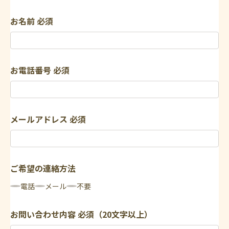
お名前
必須
お電話番号
必須
メールアドレス
必須
ご希望の連絡方法
電話
メール
不要
お問い合わせ内容
必須（20文字以上）