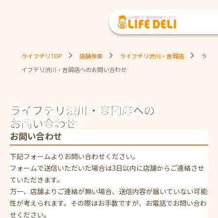
ライフデリTOP
店舗検索
ライフデリ渋川・吉岡店
ラ
イフデリ渋川・吉岡店へのお問い合わせ
ライフデリ渋川・吉岡店への
お問い合わせ
お問い合わせ
下記フォームよりお問い合わせください。
フォームで送信いただいた場合は3日以内に店舗からご連絡させ
ていただきます。
万一、店舗よりご連絡が無い場合、送信内容が届いていない可能
性が考えられます。その際はお手数ですが、お電話でお問い合わ
せください。