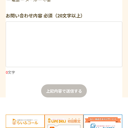
お問い合わせ内容
必須（20文字以上）
0
文字
上記内容で送信する