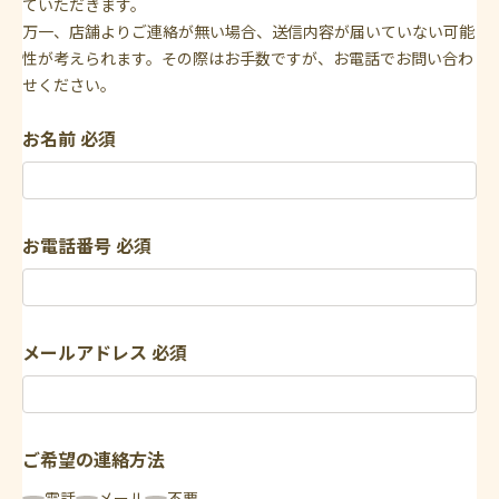
ていただきます。
万一、店舗よりご連絡が無い場合、送信内容が届いていない可能
性が考えられます。その際はお手数ですが、お電話でお問い合わ
せください。
お名前
必須
お電話番号
必須
メールアドレス
必須
ご希望の連絡方法
電話
メール
不要