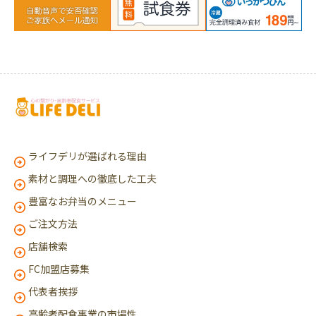
ライフデリが選ばれる理由
素材と調理への徹底した工夫
豊富なお弁当のメニュー
ご注文方法
店舗検索
FC加盟店募集
代表者挨拶
高齢者配食事業の市場性