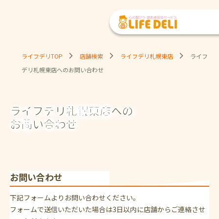
ライフデリTOP
店舗検索
ライフデリ札幌東店
ライフ
デリ札幌東店へのお問い合わせ
ライフデリ札幌東店への
お問い合わせ
お問い合わせ
下記フォームよりお問い合わせください。
フォームで送信いただいた場合は3日以内に店舗からご連絡させ