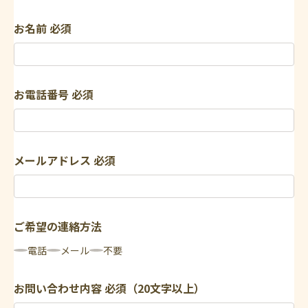
お名前
必須
お電話番号
必須
メールアドレス
必須
ご希望の連絡方法
電話
メール
不要
お問い合わせ内容
必須（20文字以上）