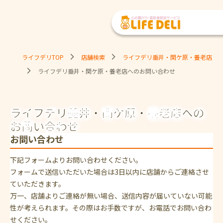
ライフデリTOP
店舗検索
ライフデリ垂井・関ケ原・養老店
ライフデリ垂井・関ケ原・養老店へのお問い合わせ
ライフデリ垂井・関ケ原・養老店への
お問い合わせ
お問い合わせ
下記フォームよりお問い合わせください。
フォームで送信いただいた場合は3日以内に店舗からご連絡させ
ていただきます。
万一、店舗よりご連絡が無い場合、送信内容が届いていない可能
性が考えられます。その際はお手数ですが、お電話でお問い合わ
せください。