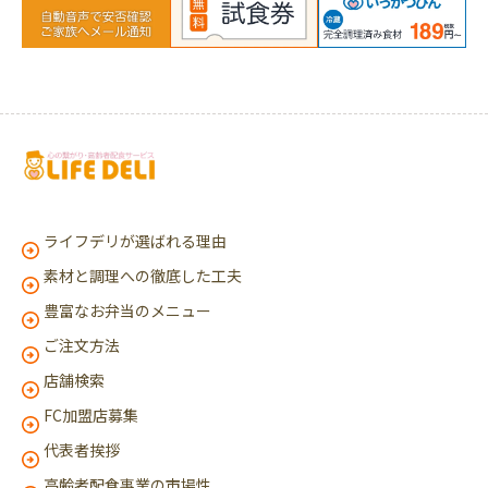
ライフデリが選ばれる理由
素材と調理への徹底した工夫
豊富なお弁当のメニュー
ご注文方法
店舗検索
FC加盟店募集
代表者挨拶
高齢者配食事業の市場性