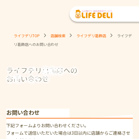
ライフデリTOP
店舗検索
ライフデリ葛飾店
ライフデ
リ葛飾店へのお問い合わせ
ライフデリ葛飾店への
お問い合わせ
お問い合わせ
下記フォームよりお問い合わせください。
フォームで送信いただいた場合は3日以内に店舗からご連絡させ