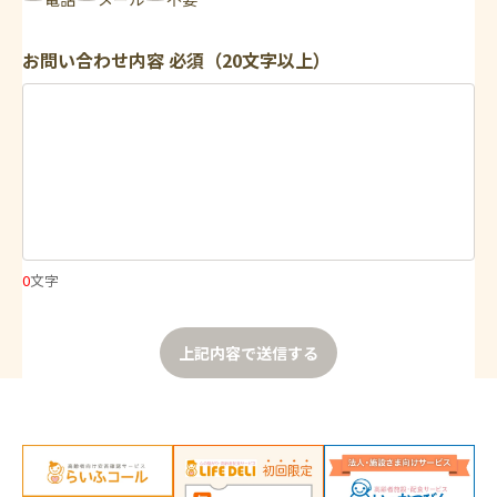
お問い合わせ内容
必須（20文字以上）
0
文字
上記内容で送信する