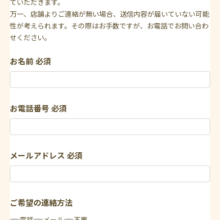
ていただきます。
万一、店舗よりご連絡が無い場合、送信内容が届いていない可能
性が考えられます。その際はお手数ですが、お電話でお問い合わ
せください。
お名前
必須
お電話番号
必須
メールアドレス
必須
ご希望の連絡方法
電話
メール
不要