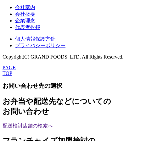
会社案内
会社概要
企業理念
代表者挨拶
個人情報保護方針
プライバシーポリシー
Copyright(C) GRAND FOODS, LTD. All Rights Reserved.
PAGE
TOP
お問い合わせ先の選択
お弁当や配送先などについての
お問い合わせ
配送検討店舗の検索へ
フランチャイズ加盟検討の