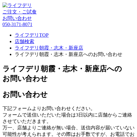
ご注文・ご試食
お問い合わせ
050-3171-8071
ライフデリTOP
店舗検索
ライフデリ朝霞・志木・新座店
ライフデリ朝霞・志木・新座店へのお問い合わせ
ライフデリ朝霞・志木・新座店への
お問い合わせ
お問い合わせ
下記フォームよりお問い合わせください。
フォームで送信いただいた場合は3日以内に店舗からご連絡
させていただきます。
万一、店舗よりご連絡が無い場合、送信内容が届いていない
可能性が考えられます。その際はお手数ですが、お電話でお