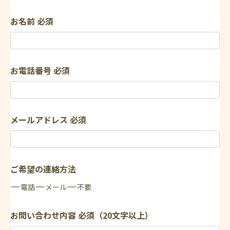
お名前
必須
お電話番号
必須
メールアドレス
必須
ご希望の連絡方法
電話
メール
不要
お問い合わせ内容
必須（20文字以上）