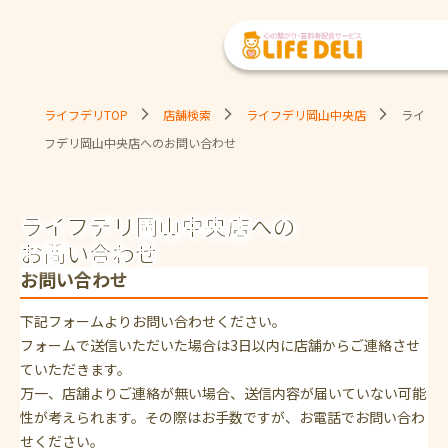
ライフデリTOP
店舗検索
ライフデリ岡山中央店
ライ
フデリ岡山中央店へのお問い合わせ
ライフデリ岡山中央店への
お問い合わせ
お問い合わせ
下記フォームよりお問い合わせください。
フォームで送信いただいた場合は3日以内に店舗からご連絡させ
ていただきます。
万一、店舗よりご連絡が無い場合、送信内容が届いていない可能
性が考えられます。その際はお手数ですが、お電話でお問い合わ
せください。