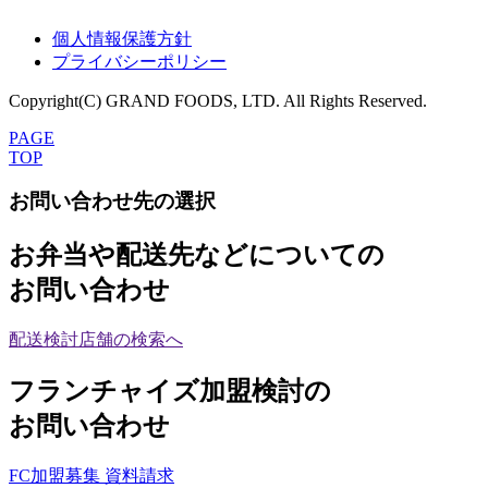
個人情報保護方針
プライバシーポリシー
0
Copyright(C) GRAND FOODS, LTD. All Rights Reserved.
PAGE
TOP
お問い合わせ先の選択
お弁当や配送先などについての
お問い合わせ
配送検討店舗の検索へ
フランチャイズ加盟検討の
お問い合わせ
FC加盟募集 資料請求