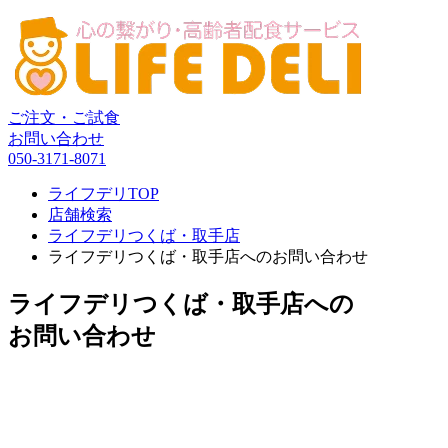
ご注文・ご試食
お問い合わせ
050-3171-8071
ライフデリTOP
店舗検索
ライフデリつくば・取手店
ライフデリつくば・取手店へのお問い合わせ
ライフデリつくば・取手店への
お問い合わせ