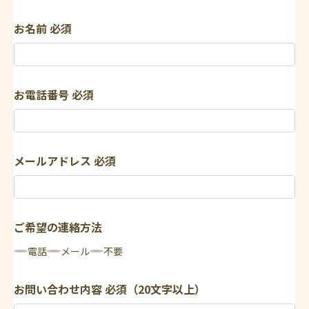
お名前
必須
お電話番号
必須
メールアドレス
必須
ご希望の連絡方法
電話
メール
不要
お問い合わせ内容
必須（20文字以上）