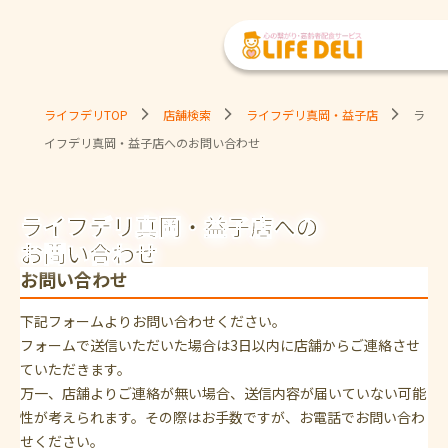
ライフデリTOP
店舗検索
ライフデリ真岡・益子店
ラ
イフデリ真岡・益子店へのお問い合わせ
ライフデリ真岡・益子店への
お問い合わせ
お問い合わせ
下記フォームよりお問い合わせください。
フォームで送信いただいた場合は3日以内に店舗からご連絡させ
ていただきます。
万一、店舗よりご連絡が無い場合、送信内容が届いていない可能
性が考えられます。その際はお手数ですが、お電話でお問い合わ
せください。