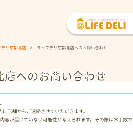
フデリ京都北店
ライフデリ京都北店へのお問い合わせ
北店への
お問い合わせ
。
内に店舗からご連絡させていただきます。
内容が届いていない可能性が考えられます。その際はお手数で