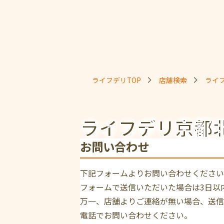
ライフデリTOP
店舗検索
ライ
ライフデリ京都
お問い合わせ
下記フォームよりお問い合わせください
フォームで送信いただいた場合は3日以
万一、店舗よりご連絡が無い場合、送信
電話でお問い合わせください。