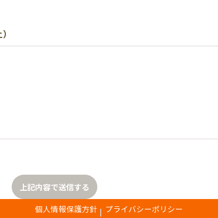
上）
上記内容で送信する
個人情報保護方針
プライバシーポリシー