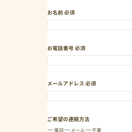
お名前
必須
お電話番号
必須
メールアドレス
必須
ご希望の連絡方法
電話
メール
不要