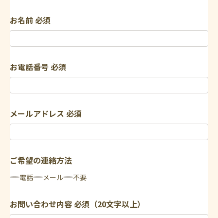
お名前
必須
お電話番号
必須
メールアドレス
必須
ご希望の連絡方法
電話
メール
不要
お問い合わせ内容
必須（20文字以上）