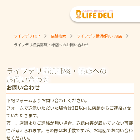
ライフデリTOP
店舗検索
ライフデリ横浜都筑・緑店
ライフデリ横浜都筑・緑店へのお問い合わせ
ライフデリ横浜都筑・緑店への
お問い合わせ
お問い合わせ
下記フォームよりお問い合わせください。
フォームで送信いただいた場合は3日以内に店舗からご連絡させ
ていただきます。
万一、店舗よりご連絡が無い場合、送信内容が届いていない可能
性が考えられます。その際はお手数ですが、お電話でお問い合わ
せください。