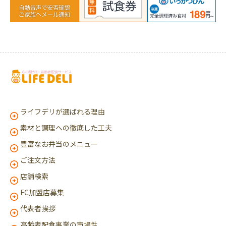
ライフデリが選ばれる理由
素材と調理への徹底した工夫
豊富なお弁当のメニュー
ご注文方法
店舗検索
FC加盟店募集
代表者挨拶
高齢者配食事業の市場性