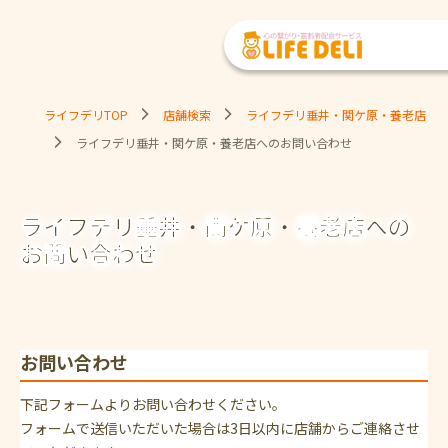
ライフデリTOP
店舗検索
ライフデリ垂井・関ケ原・養老店
ライフデリ垂井・関ケ原・養老店へのお問い合わせ
ライフデリ垂井・関ケ原・養老店への
お問い合わせ
お問い合わせ
下記フォームよりお問い合わせください。
フォームで送信いただいた場合は3日以内に店舗からご連絡させ