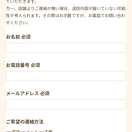
ていただきます。
万一、店舗よりご連絡が無い場合、送信内容が届いていない可能
性が考えられます。その際はお手数ですが、お電話でお問い合わ
せください。
お名前
必須
お電話番号
必須
メールアドレス
必須
ご希望の連絡方法
電話
メール
不要