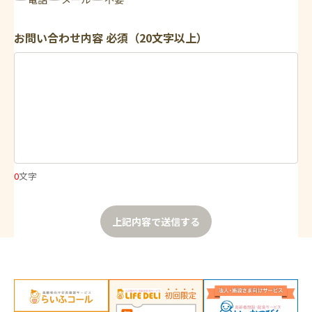
お問い合わせ内容
必須（20文字以上）
0
文字
上記内容で送信する