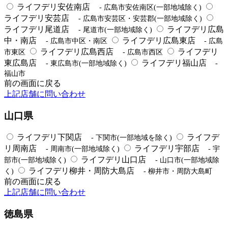
ライフデリ安佐南店
- 広島市安佐南区(一部地域除く)
ライフデリ安芸店
- 広島市安芸区・安芸郡(一部地域除く)
ライフデリ尾道店
ライフデリ広島
- 尾道市(一部地域除く)
中・南店
ライフデリ広島東店
- 広島市中区・南区
- 広島
ライフデリ広島西店
ライフデリ
市東区
- 広島市西区
東広島店
ライフデリ福山店
- 東広島市(一部地域除く)
-
福山市
前の画面に戻る
上記店舗に問い合わせ
山口県
ライフデリ下関店
ライフデ
- 下関市(一部地域を除く)
リ周南店
ライフデリ宇部店
- 周南市(一部地域除く)
- 宇
ライフデリ山口店
部市(一部地域除く)
- 山口市(一部地域除
ライフデリ柳井・周防大島店
く)
- 柳井市・周防大島町
前の画面に戻る
上記店舗に問い合わせ
徳島県