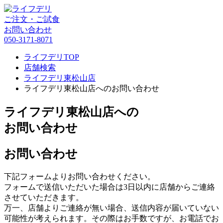
ご注文・ご試食
お問い合わせ
050-3171-8071
ライフデリTOP
店舗検索
ライフデリ東松山店
ライフデリ東松山店へのお問い合わせ
ライフデリ東松山店への
お問い合わせ
お問い合わせ
下記フォームよりお問い合わせください。
フォームで送信いただいた場合は3日以内に店舗からご連絡
させていただきます。
万一、店舗よりご連絡が無い場合、送信内容が届いていない
可能性が考えられます。その際はお手数ですが、お電話でお