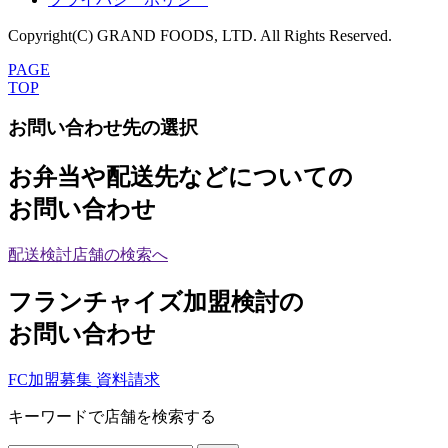
Copyright(C) GRAND FOODS, LTD. All Rights Reserved.
PAGE
TOP
お問い合わせ先の選択
お弁当や配送先などについての
お問い合わせ
配送検討店舗の検索へ
フランチャイズ加盟検討の
お問い合わせ
FC加盟募集 資料請求
キーワードで店舗を検索する