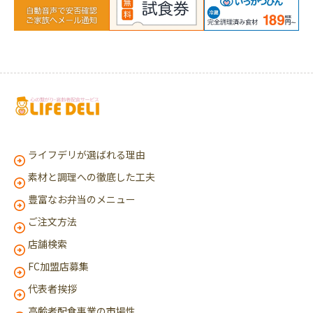
ライフデリが選ばれる理由
素材と調理への徹底した工夫
豊富なお弁当のメニュー
ご注文方法
店舗検索
FC加盟店募集
代表者挨拶
高齢者配食事業の市場性