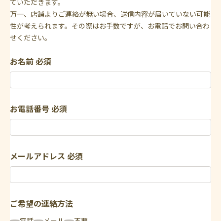
ていただきます。
万一、店舗よりご連絡が無い場合、送信内容が届いていない可能
性が考えられます。その際はお手数ですが、お電話でお問い合わ
せください。
お名前
必須
お電話番号
必須
メールアドレス
必須
ご希望の連絡方法
電話
メール
不要