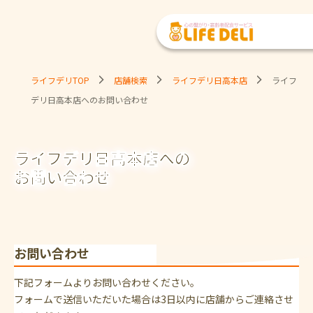
ライフデリTOP
店舗検索
ライフデリ日高本店
ライフ
デリ日高本店へのお問い合わせ
ライフデリ日高本店への
お問い合わせ
お問い合わせ
下記フォームよりお問い合わせください。
フォームで送信いただいた場合は3日以内に店舗からご連絡させ