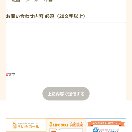
お問い合わせ内容
必須（20文字以上）
0
文字
上記内容で送信する