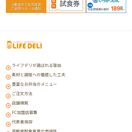
ライフデリが選ばれる理由
素材と調理への徹底した工夫
豊富なお弁当のメニュー
ご注文方法
店舗検索
FC加盟店募集
代表者挨拶
高齢者配食事業の市場性