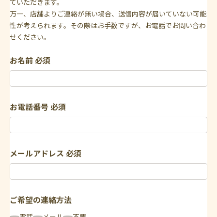
ていただきます。
万一、店舗よりご連絡が無い場合、送信内容が届いていない可能
性が考えられます。その際はお手数ですが、お電話でお問い合わ
せください。
お名前
必須
お電話番号
必須
メールアドレス
必須
ご希望の連絡方法
電話
メール
不要