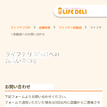
ライフデリTOP
店舗検索
ライフデリ釧路店
ライフデ
リ釧路店へのお問い合わせ
ライフデリ釧路店への
お問い合わせ
お問い合わせ
下記フォームよりお問い合わせください。
フォームで送信いただいた場合は3日以内に店舗からご連絡させ