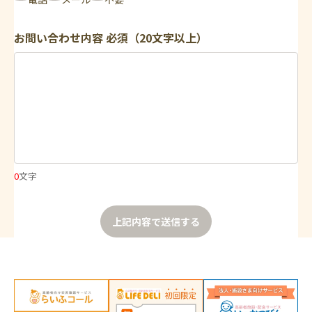
お問い合わせ内容
必須（20文字以上）
0
文字
上記内容で送信する