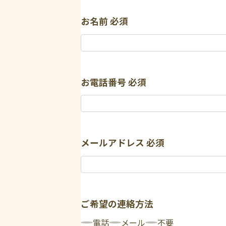
お名前
必須
お電話番号
必須
メールアドレス
必須
ご希望の連絡方法
電話
メール
不要