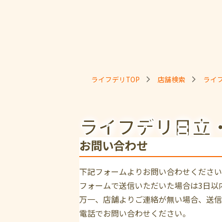
ライフデリTOP
店舗検索
ライ
ライフデリ日立
お問い合わせ
下記フォームよりお問い合わせください
フォームで送信いただいた場合は3日以
万一、店舗よりご連絡が無い場合、送信
電話でお問い合わせください。