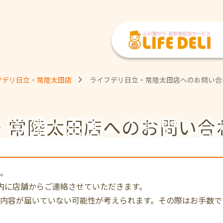
フデリ日立・常陸太田店
ライフデリ日立・常陸太田店へのお問い合
・常陸太田店への
お問い合
。
内に店舗からご連絡させていただきます。
内容が届いていない可能性が考えられます。その際はお手数で