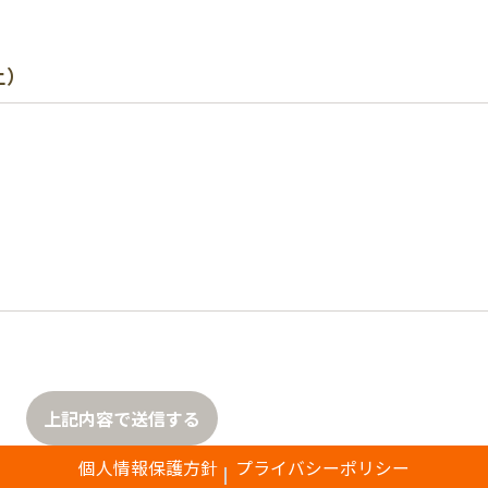
上）
上記内容で送信する
個人情報保護方針
プライバシーポリシー