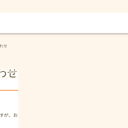
わせ
わせ
すが、お