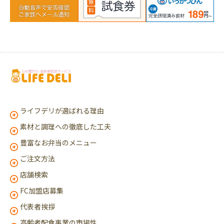
ライフデリが選ばれる理由
素材と調理への徹底した工夫
豊富なお弁当のメニュー
ご注文方法
店舗検索
FC加盟店募集
代表者挨拶
高齢者配食事業の市場性