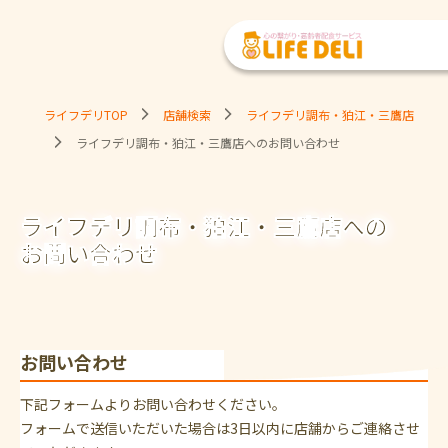
ライフデリTOP
店舗検索
ライフデリ調布・狛江・三鷹店
ライフデリ調布・狛江・三鷹店へのお問い合わせ
ライフデリ調布・狛江・三鷹店への
お問い合わせ
お問い合わせ
下記フォームよりお問い合わせください。
フォームで送信いただいた場合は3日以内に店舗からご連絡させ