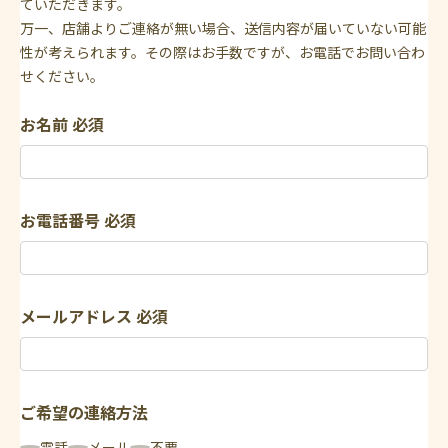
ていただきます。
万一、店舗よりご連絡が無い場合、送信内容が届いていない可能
性が考えられます。その際はお手数ですが、お電話でお問い合わ
せください。
お名前
必須
お電話番号
必須
メールアドレス
必須
ご希望の連絡方法
電話
メール
不要