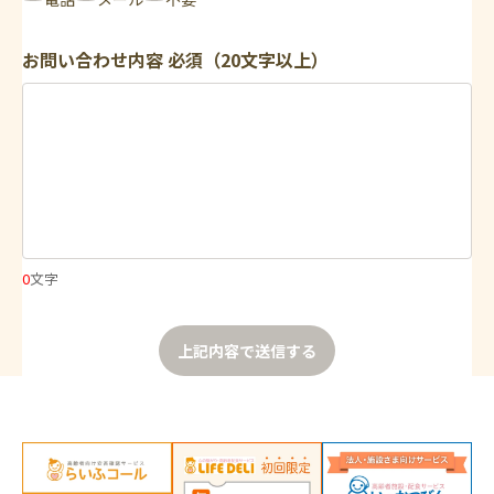
お問い合わせ内容
必須（20文字以上）
0
文字
上記内容で送信する