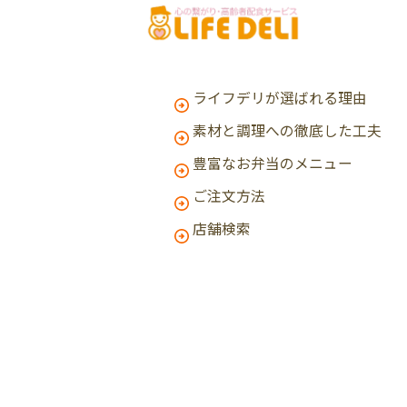
ライフデリが選ばれる理由
素材と調理への徹底した工夫
豊富なお弁当のメニュー
ご注文方法
店舗検索