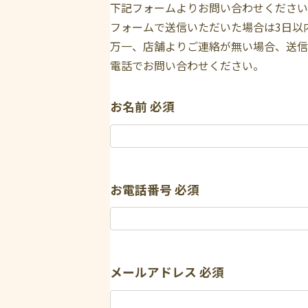
下記フォームよりお問い合わせください
フォームで送信いただいた場合は3日以
万一、店舗よりご連絡が無い場合、送信
電話でお問い合わせください。
お名前
必須
お電話番号
必須
メールアドレス
必須