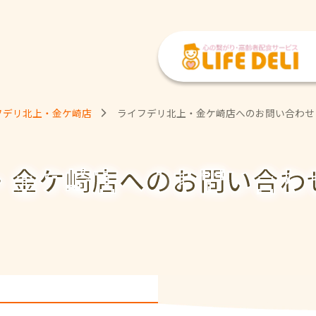
フデリ北上・金ケ崎店
ライフデリ北上・金ケ崎店へのお問い合わせ
・金ケ崎店への
お問い合わ