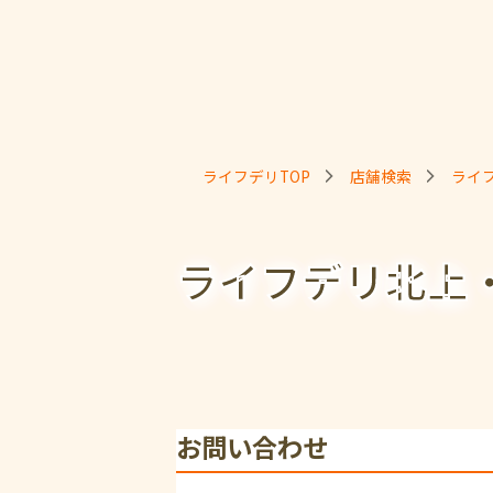
ライフデリTOP
店舗検索
ライ
ライフデリ北上
お問い合わせ