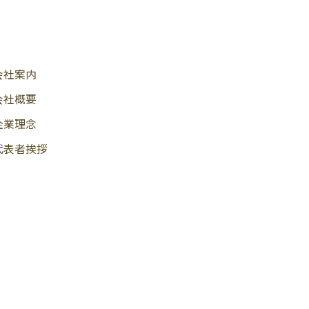
会社案内
会社概要
企業理念
代表者挨拶