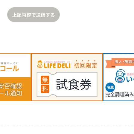
上記内容で送信する