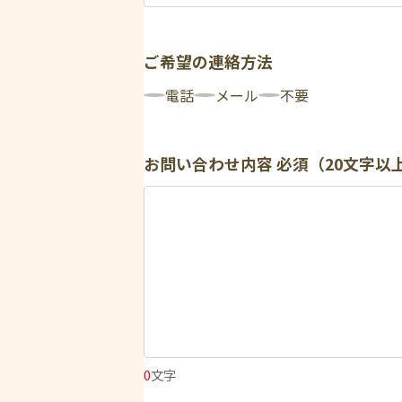
ご希望の連絡方法
電話
メール
不要
お問い合わせ内容
必須（20文字以
0
文字