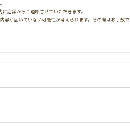
。
内に店舗からご連絡させていただきます。
内容が届いていない可能性が考えられます。その際はお手数で