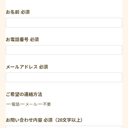
お名前
必須
お電話番号
必須
メールアドレス
必須
ご希望の連絡方法
電話
メール
不要
お問い合わせ内容
必須（20文字以上）