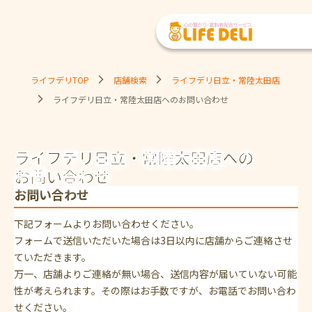
ライフデリTOP
店舗検索
ライフデリ日立・常陸太田店
ライフデリ日立・常陸太田店へのお問い合わせ
ライフデリ日立・常陸太田店への
お問い合わせ
お問い合わせ
下記フォームよりお問い合わせください。
フォームで送信いただいた場合は3日以内に店舗からご連絡させ
ていただきます。
万一、店舗よりご連絡が無い場合、送信内容が届いていない可能
性が考えられます。その際はお手数ですが、お電話でお問い合わ
せください。