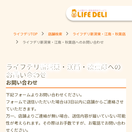
ライフデリTOP
店舗検索
ライフデリ新潟東・江南・秋葉店
ライフデリ新潟東・江南・秋葉店へのお問い合わせ
ライフデリ新潟東・江南・秋葉店への
お問い合わせ
お問い合わせ
下記フォームよりお問い合わせください。
フォームで送信いただいた場合は3日以内に店舗からご連絡させ
ていただきます。
万一、店舗よりご連絡が無い場合、送信内容が届いていない可能
性が考えられます。その際はお手数ですが、お電話でお問い合わ
せください。