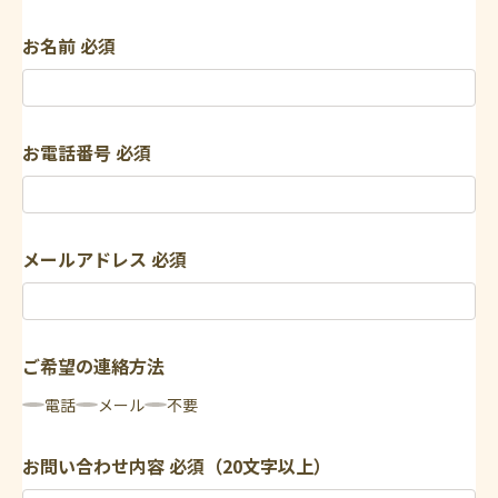
お名前
必須
お電話番号
必須
メールアドレス
必須
ご希望の連絡方法
電話
メール
不要
お問い合わせ内容
必須（20文字以上）