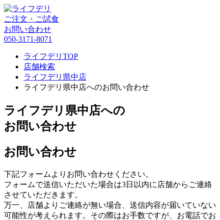
ご注文・ご試食
お問い合わせ
050-3171-8071
ライフデリTOP
店舗検索
ライフデリ県中店
ライフデリ県中店へのお問い合わせ
ライフデリ県中店への
お問い合わせ
お問い合わせ
下記フォームよりお問い合わせください。
フォームで送信いただいた場合は3日以内に店舗からご連絡
させていただきます。
万一、店舗よりご連絡が無い場合、送信内容が届いていない
可能性が考えられます。その際はお手数ですが、お電話でお