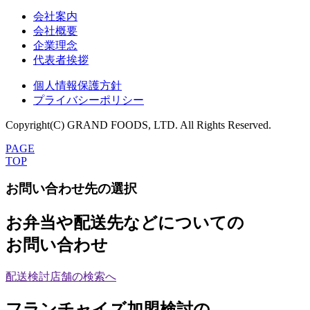
会社案内
会社概要
企業理念
代表者挨拶
個人情報保護方針
プライバシーポリシー
Copyright(C) GRAND FOODS, LTD. All Rights Reserved.
PAGE
TOP
お問い合わせ先の選択
お弁当や配送先などについての
お問い合わせ
配送検討店舗の検索へ
フランチャイズ加盟検討の