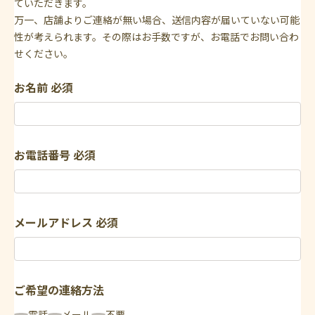
ていただきます。
万一、店舗よりご連絡が無い場合、送信内容が届いていない可能
性が考えられます。その際はお手数ですが、お電話でお問い合わ
せください。
お名前
必須
お電話番号
必須
メールアドレス
必須
ご希望の連絡方法
電話
メール
不要