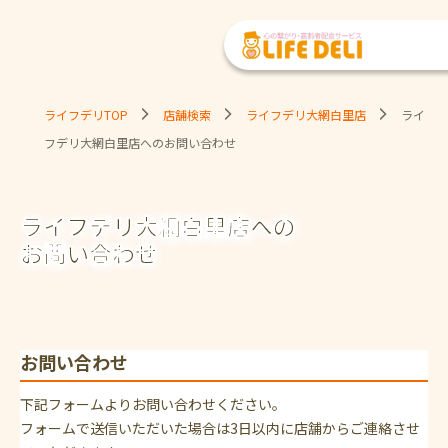
ライフデリTOP
店舗検索
ライフデリ大網白里店
ライ
フデリ大網白里店へのお問い合わせ
ライフデリ大網白里店への
お問い合わせ
お問い合わせ
下記フォームよりお問い合わせください。
フォームで送信いただいた場合は3日以内に店舗からご連絡させ