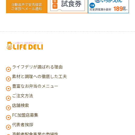
ライフデリが選ばれる理由
素材と調理への徹底した工夫
豊富なお弁当のメニュー
ご注文方法
店舗検索
FC加盟店募集
代表者挨拶
高齢者配食事業の市場性