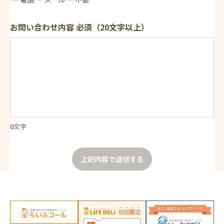
お問い合わせ内容
必須（20文字以上）
0
文字
上記内容で送信する